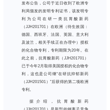
发布公告，公司于近日收到了欧洲专
利局颁发的发明专利证书，该发明专
利为公司在研一类抗胃酸新药
（JJH201701）在欧洲（待生效国：
德国、西班牙、法国、英国、意大利
及波兰，相关手续正在办理中）授权
的化合物专利，专利期限为20年。在
此之前，抗胃酸新药（JJH201701）
已于今年2月取得美国授权的化合物专
利，这也是公司继“在研抗抑郁新药
（JJH201501）”后获得的第二项欧洲
专利。
据介绍，抗胃酸新药
（JJH201701）是新型的钾离子竞争