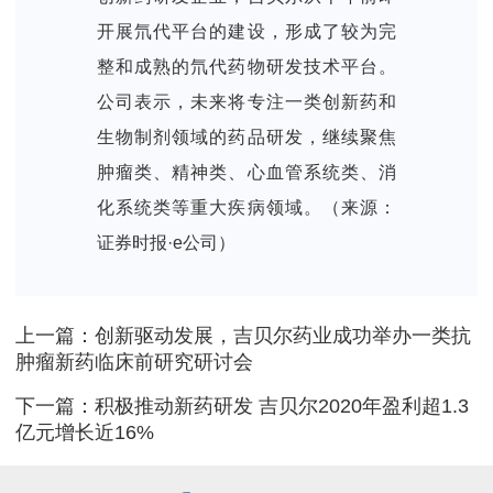
开展氘代平台的建设，形成了较为完
整和成熟的氘代药物研发技术平台。
公司表示，未来将专注一类创新药和
生物制剂领域的药品研发，继续聚焦
肿瘤类、精神类、心血管系统类、消
化系统类等重大疾病领域。（来源：
证券时报·e公司）
上一篇：创新驱动发展，吉贝尔药业成功举办一类抗
肿瘤新药临床前研究研讨会
下一篇：积极推动新药研发 吉贝尔2020年盈利超1.3
亿元增长近16%