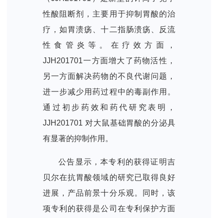
性酸阻断剂，主要用于抑制胃酸的治
疗，如胃溃疡、十二指肠溃疡、反流
性食管炎等。在疗效方面，
JJH201701一方面增大了药物活性，
另一方面解决药物的不良代谢问题，
进一步减少用药过程中的毒副作用。
通过初步药效和药代研究表明，
JJH201701 对大鼠基础胃酸的分泌具
有显著的抑制作用。
公告显示，本专利的获得证明吉
贝尔在抗胃酸领域的研究已取得良好
进展，产品前景十分乐观。同时，该
项专利的获得是公司在专利保护方面