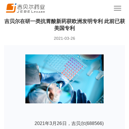
吉贝尔在研一类抗胃酸新药获欧洲发明专利 此前已获
美国专利
2021-03-26
2021年3月26日，吉贝尔(688566)