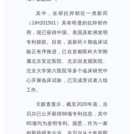
其中，在研抗抑郁症一类新药
（JJH201501）具有明显的抗抑郁作
用，现已获得中国、美国及欧洲发明
专利授权。目前，该新药Ⅱ期临床试
验正有序推进，已在首都医科大学附
属北京安定医院、北京回龙观医院、
北京大学第六医院等多个临床研究中
心开展临床试验，已完成受试者入组
工作。
天眼查显示，截至2020年底，吉
贝尔已公开获得86项专利信息，其中
85项均为发明专利。据悉，作为一家
创新药研发企业，吉贝尔从十年前即