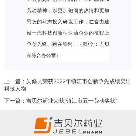
劳动精神，以更加饱满的热情和更加
昂扬的斗志投入研发工作，在奋力建
设一流科技创新型医药企业的征程上
争创先锋、跑在前列！（图/文：吉贝
尔综合办公室）
上一篇：吴修艮荣获2022年镇江市创新争先成绩突出
科技人物
下一篇：吉贝尔药业荣获“镇江市五一劳动奖状”