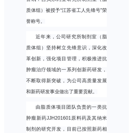
质体组）被授予“江苏省工人先锋号”荣
誉称号。
近年来，公司研究所制剂室（脂
质体组）坚持树立先锋意识，深化改
革创新，强化项目管理，积极推进抗
肿瘤治疗领域的一系列创新药研发，
不断取得新突破，为公司高质量发展
和新药研发事业做出了重要贡献。
由脂质体项目团队负责的一类抗
肿瘤新药J
JH201601
原料药及其纳米
制剂的研究开发，目前已按照新药相