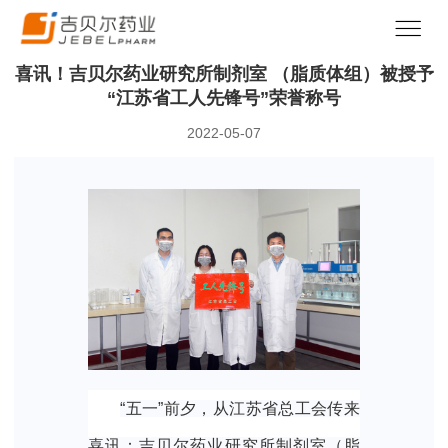
喜讯！吉贝尔药业研究所制剂室 （脂质体组）被授予
“江苏省工人先锋号”荣誉称号
2022-05-07
“五一”前夕，从江苏省总工会传来
喜讯：吉贝尔药业研究所制剂室（脂