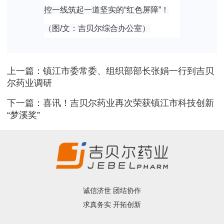
控一线
筑起一道坚实的“红色屏障”！
（图/文：吉贝尔综合办公室）
上一篇：镇江市委常委、组织部部长张娟一行到吉贝
尔药业调研
下一篇：喜讯！吉贝尔药业再次荣获镇江市科技创新
“梦溪奖”
诚信济世 团结协作
求真务实 开拓创新