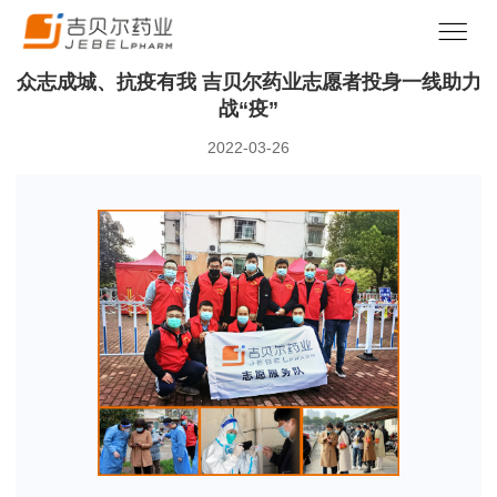
众志成城、抗疫有我 吉贝尔药业志愿者投身一线助力
战“疫”
2022-03-26