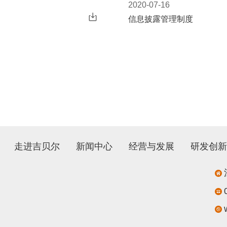
2020-07-16
信息披露管理制度
走进吉贝尔
新闻中心
经营与发展
研发创新