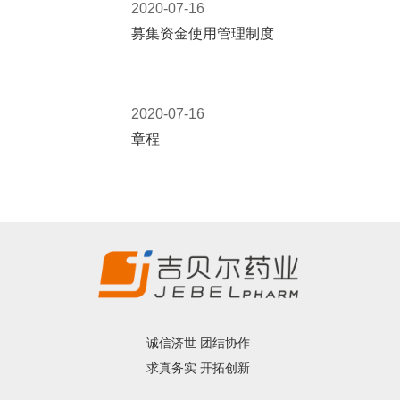
2020-07-16
募集资金使用管理制度
2020-07-16
章程
诚信济世 团结协作
求真务实 开拓创新