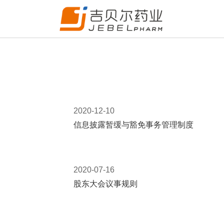
2020-12-10
信息披露暂缓与豁免事务管理制度
2020-07-16
股东大会议事规则